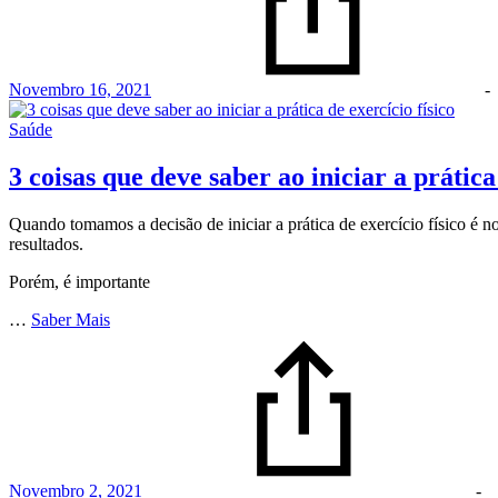
Novembro 16, 2021
-
Saúde
3 coisas que deve saber ao iniciar a prática
Quando tomamos a decisão de iniciar a prática de exercício físico é 
resultados.
Porém, é importante
…
Saber Mais
Novembro 2, 2021
-