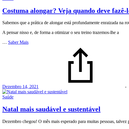
Costuma alongar? Veja quando deve fazê-lo
Sabemos que a prática de alongar está profundamente enraizada na rot
A pensar nisso e, de forma a otimizar o seu treino trazemos-lhe a
…
Saber Mais
Dezembro 14, 2021
-
Saúde
Natal mais saudável e sustentável
Dezembro chegou! O mês mais esperado para muitas pessoas, talvez pe