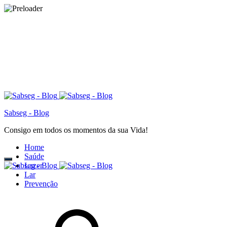
Sabseg - Blog
Consigo em todos os momentos da sua Vida!
Home
Saúde
Lazer
Lar
Prevenção