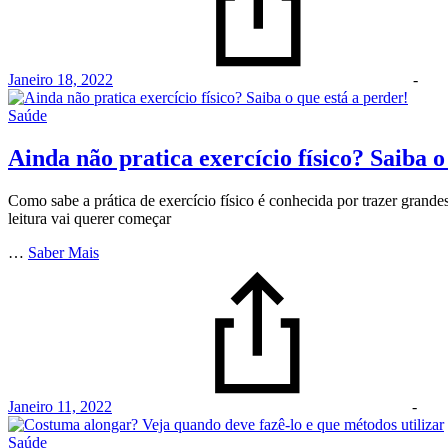
Janeiro 18, 2022
-
Saúde
Ainda não pratica exercício físico? Saiba o
Como sabe a prática de exercício físico é conhecida por trazer grandes
leitura vai querer começar
…
Saber Mais
Janeiro 11, 2022
-
Saúde