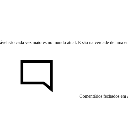
ável são cada vez maiores no mundo atual. E são na verdade de uma en
Comentários fechados
em A