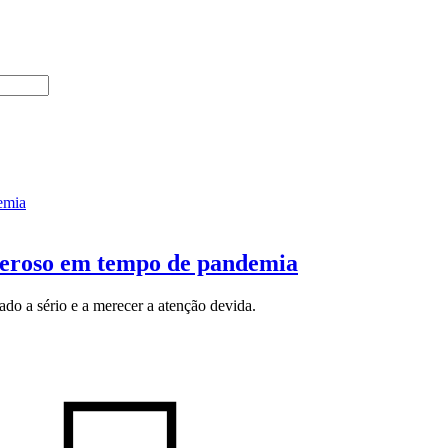
deroso em tempo de pandemia
ado a sério e a merecer a atenção devida.