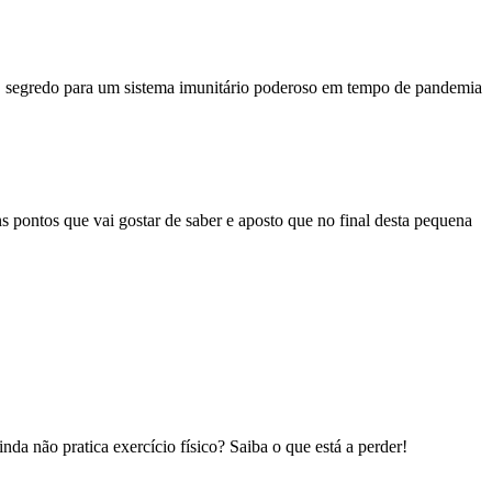
segredo para um sistema imunitário poderoso em tempo de pandemia
ns pontos que vai gostar de saber e aposto que no final desta pequena
da não pratica exercício físico? Saiba o que está a perder!