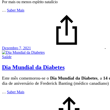
Por mais ou menos espírito natalício
…
Saber Mais
Dezembro 7, 2021
-
Saúde
Dia Mundial da Diabetes
Este mês comemorou-se o
Dia Mundial da Diabetes
, a
14 
dia de aniversário de Frederick Banting (médico canadiano
…
Saber Mais