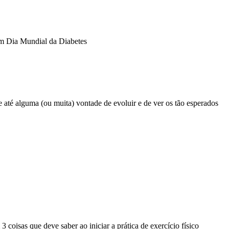
 Dia Mundial da Diabetes
 até alguma (ou muita) vontade de evoluir e de ver os tão esperados
3 coisas que deve saber ao iniciar a prática de exercício físico