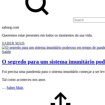
sabseg.com
Queremos estar presentes em todos os momentos da sua vida.
SABER MAIS
Saúde
O segredo para um sistema imunitário po
Foi precisa uma pandemia para o sistema imunitário começar a ser lev
Tal como aconteceu nos anos
…
Saber Mais