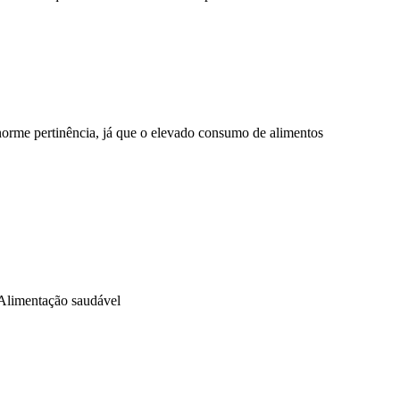
orme pertinência, já que o elevado consumo de alimentos
limentação saudável