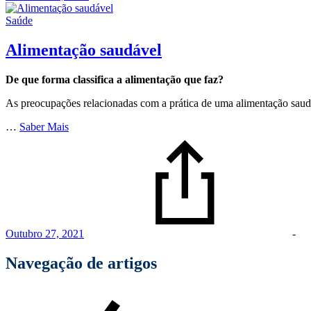
Saúde
Alimentação saudável
De que forma classifica a alimentação que faz?
As preocupações relacionadas com a prática de uma alimentação saud
…
Saber Mais
Outubro 27, 2021
-
Navegação de artigos