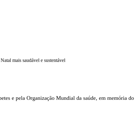
Natal mais saudável e sustentável
iabetes e pela Organização Mundial da saúde, em memória do