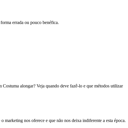
e forma errada ou pouco benéfica.
 Costuma alongar? Veja quando deve fazê-lo e que métodos utilizar
 marketing nos oferece e que não nos deixa indiferente a esta época.