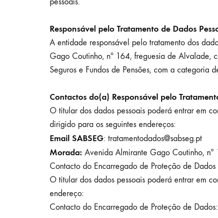
pessoais.
Responsável pelo Tratamento de Dados Pess
A entidade responsável pelo tratamento dos d
Gago Coutinho, nº 164, freguesia de Alvalade, 
Seguros e Fundos de Pensões, com a categoria 
Contactos do(a) Responsável pelo Tratament
O titular dos dados pessoais poderá entrar em co
dirigido para os seguintes endereços:
Email SABSEG
: tratamentodados@sabseg.pt
Morada:
Avenida Almirante Gago Coutinho, nº 
Contacto do Encarregado de Proteção de Dados
O titular dos dados pessoais poderá entrar em co
endereço:
Contacto do Encarregado de Proteção de Dados