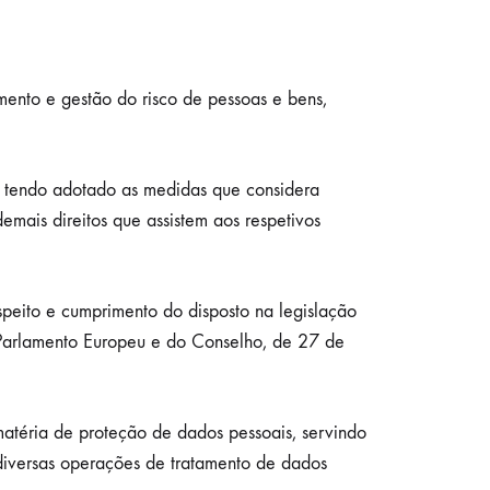
nto e gestão do risco de pessoas e bens,
 tendo adotado as medidas que considera
mais direitos que assistem aos respetivos
espeito e cumprimento do disposto na legislação
arlamento Europeu e do Conselho, de 27 de
atéria de proteção de dados pessoais, servindo
diversas operações de tratamento de dados