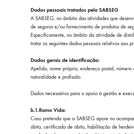
Dados pessoais tratados pela SABSEG
A SABSEG, no âmbito das atividades que desenvol
de seguros e/ou fornecimento de produtos de seg
Especificamente, no âmbito da atividade de distr
tratar os seguintes dados pessoais relativos aos p
Dados gerais de identificação:
Apelido, nome próprio, endereço postal, número 
naturalidade e profissão.
Dados necessários para o apoio à gestão e execu
b.1.Ramo Vida:
Caso pretenda que a SABSEG apoie no acompanhame
óbito, certificado de óbito, habilitação de herdei