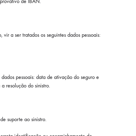
mprovativo de IBAN.
vir a ser tratados os seguintes dados pessoais:
dados pessoais: data de ativação do seguro e
a resolução do sinistro.
de suporte ao sinistro.