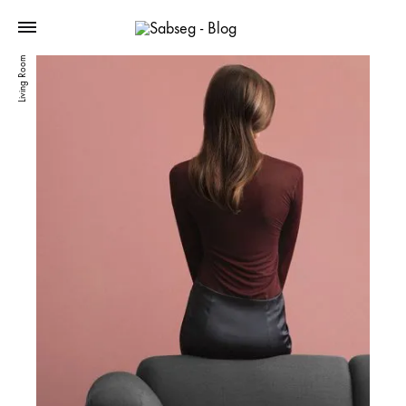
Living Room