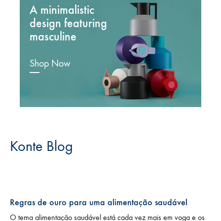
A minimalistic
design featuring
masculine
Shop Now
Konte Blog
Regras de ouro para uma alimentação saudável
O tema alimentação saudável está cada vez mais em voga e os