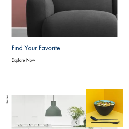
Find Your Favorite
Explore Now
Kitchen