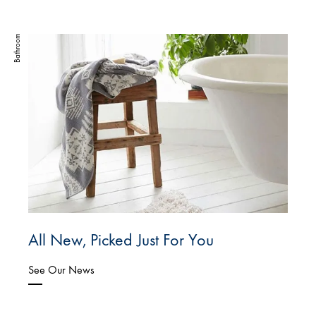
Bathroom
All New, Picked Just For You
See Our News