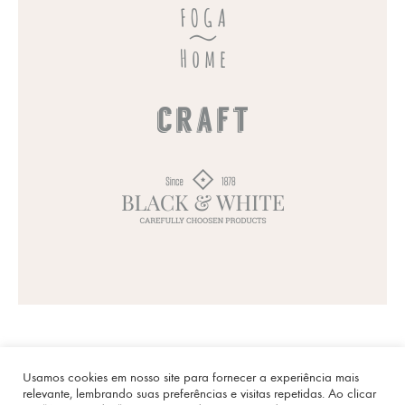
Usamos cookies em nosso site para fornecer a experiência mais
relevante, lembrando suas preferências e visitas repetidas. Ao clicar