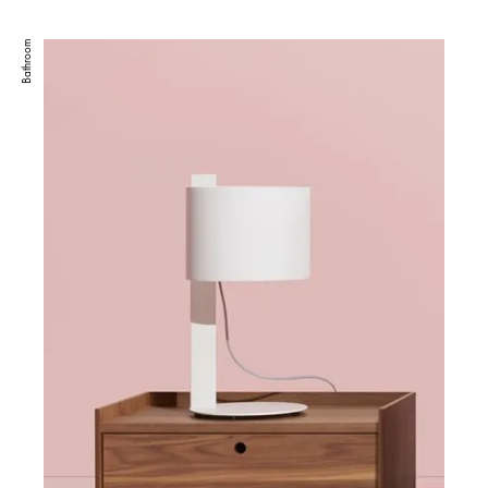
Bathroom