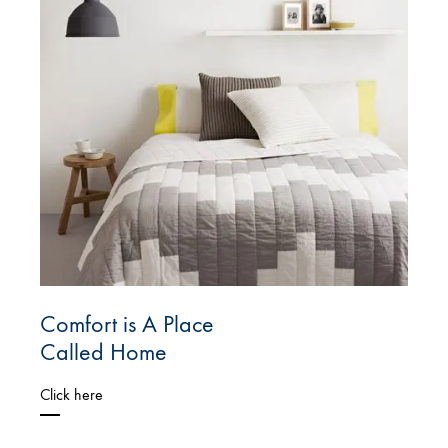
Comfort is A Place
Called Home
Click here