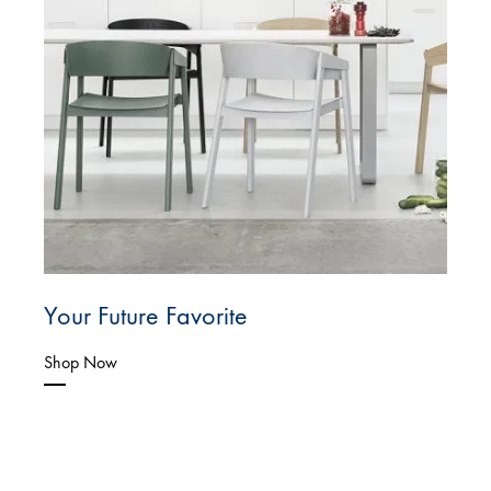
Your Future Favorite
Shop Now