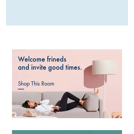
Welcome frineds
and invite good times.
Shop This Room