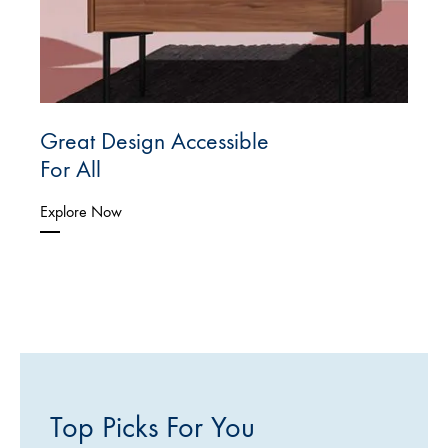
Great Design Accessible
For All
Explore Now
Top Picks For You